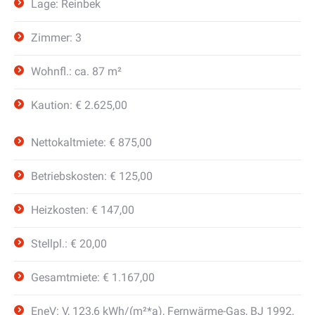
Lage: Reinbek
Zimmer: 3
Wohnfl.: ca. 87 m²
Kaution: € 2.625,00
Nettokaltmiete: € 875,00
Betriebskosten: € 125,00
Heizkosten: € 147,00
Stellpl.: € 20,00
Gesamtmiete: € 1.167,00
EneV: V, 123,6 kWh/(m²*a), Fernwärme-Gas, BJ 1992,