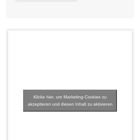
Klicke hier, um Marketing-Cookies zu
akzeptieren und diesen Inhalt zu aktivieren