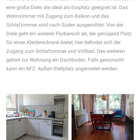
eine große Diele, die ideal als Essplatz geeignet ist. Das
Wohnzimmer mit Zugang zum Balkon und das
Schlafzimmer sind nach Süden ausgerichtet. Von der
Diele geht ein weiterer Flurbereich ab, der genügend Platz
für einen Kleiderschrank bietet, hier befindet sich der
Zugang zum Schlafzimmer und Vollbad. Des weiteren
gehört zur Wohnung ein Dachboden. Falls gewünscht
kann ein KFZ- Außen-Stellplatz angemietet werden.