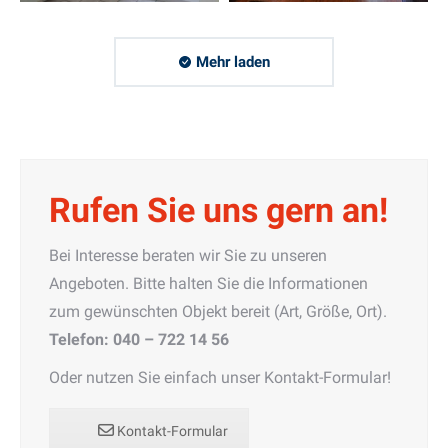
Mehr laden
Rufen Sie uns gern an!
Bei Interesse beraten wir Sie zu unseren
Angeboten. Bitte halten Sie die Informationen
zum gewünschten Objekt bereit (Art, Größe, Ort).
Telefon: 040 – 722 14 56
Oder nutzen Sie einfach unser Kontakt-Formular!
Kontakt-Formular