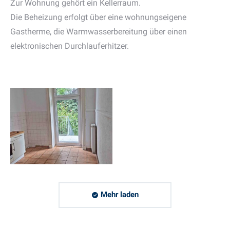
Zur Wohnung gehört ein Kellerraum.
Die Beheizung erfolgt über eine wohnungseigene
Gastherme, die Warmwasserbereitung über einen
elektronischen Durchlauferhitzer.
Mehr laden