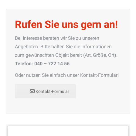
Rufen Sie uns gern an!
Bei Interesse beraten wir Sie zu unseren
Angeboten. Bitte halten Sie die Informationen
zum gewünschten Objekt bereit (Art, Größe, Ort).
Telefon: 040 – 722 14 56
Oder nutzen Sie einfach unser Kontakt-Formular!
Kontakt-Formular