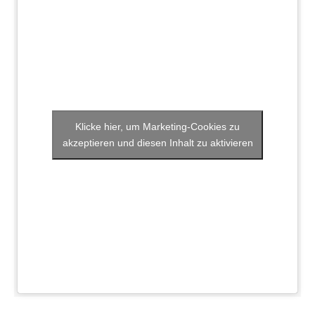
Klicke hier, um Marketing-Cookies zu
akzeptieren und diesen Inhalt zu aktivieren