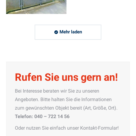
Mehr laden
Rufen Sie uns gern an!
Bei Interesse beraten wir Sie zu unseren
Angeboten. Bitte halten Sie die Informationen
zum gewünschten Objekt bereit (Art, Größe, Ort).
Telefon: 040 – 722 14 56
Oder nutzen Sie einfach unser Kontakt-Formular!