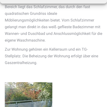
gemütliche Essecke zur Verfügung steht. Im hinteren
Bereich liegt das Schlafzimmer, das durch den fast
quadratischen Grundriss ideale
Möblierungsmöglichkeiten bietet. Vom Schlafzimmer
gelangt man direkt in das weiß geflieste Badezimmer mit
Wannen- und Duschbad und Anschlussmöglichkeit für die
eigene Waschmaschine.
Zur Wohnung gehören ein Kellerraum und ein TG-
Stellplatz. Die Beheizung der Wohnung erfolgt über eine
Gaszentralheizung.