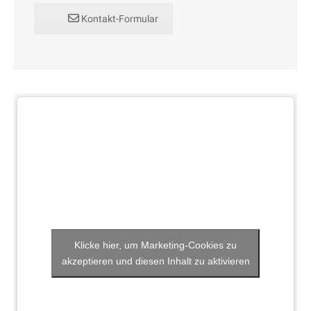
Kontakt-Formular
Klicke hier, um Marketing-Cookies zu
akzeptieren und diesen Inhalt zu aktivieren